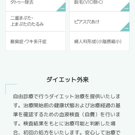
ダイエット外来
自由診療で行うダイエット治療を提供いたしま
す。治療開始前の健康状態および治療経過の基
準を確認するための血液検査（自費）を行いま
す。検査結果をもとに治療可能と判断した場
合、初回の処方をいたします。安心して治療で