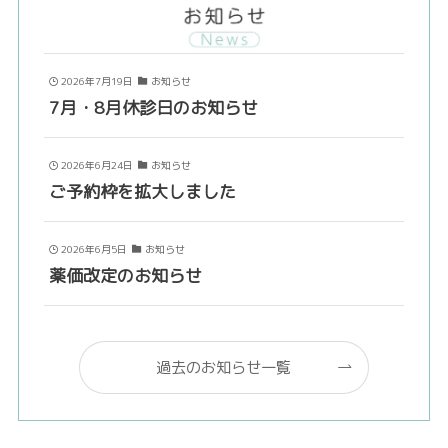
2026年7月19日
お知らせ
7月・8月休診日のお知らせ
2026年6月24日
お知らせ
ご予約枠を拡大しました
2026年6月5日
お知らせ
薬価改定のお知らせ
過去のお知らせ一覧