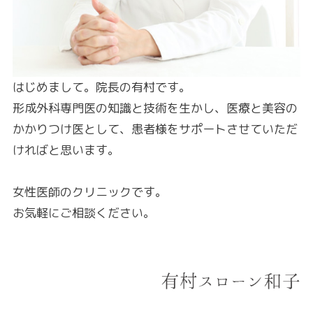
はじめまして。院長の有村です。
形成外科専門医の知識と技術を生かし、医療と美容の
かかりつけ医として、患者様をサポートさせていただ
ければと思います。
女性医師のクリニックです。
お気軽にご相談ください。