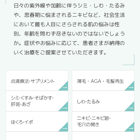
日々の紫外線や加齢に伴うシミ・しわ・たるみ
や、思春期に悩まされるニキビなど、社会生活
において最も人目にさらされる肌の悩みは性
別、年齢を問わず尽きないのではないでしょう
か。症状やお悩みに応じて、患者さまが納得の
いく治療をご提案させていただきます。