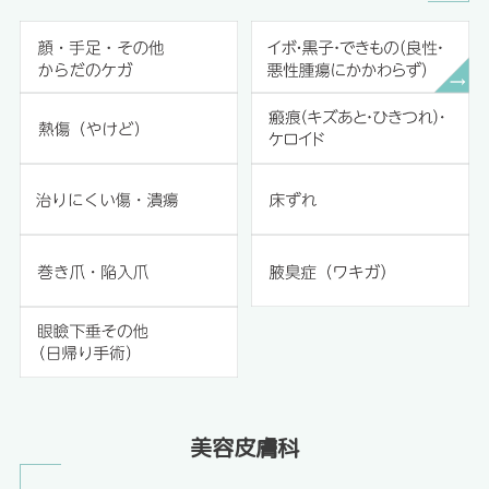
美容皮膚科