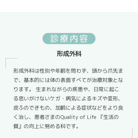
形成外科
形成外科は性別や年齢を問わず、頭から爪先ま
で、基本的には体の表面すべてが治療対象とな
ります。 生まれながらの疾患や、日常に起こ
る思いがけないケガ・病気によるキズや変形、
皮ふのできもの、加齢による症状などをより良
く治し、患者さまのQuality of Life 『生活の
質』の向上に努める科です。