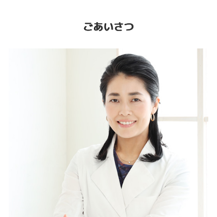
ごあいさつ